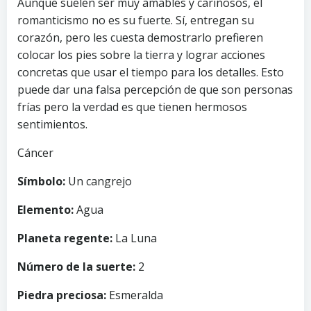
Aunque suelen ser muy amables y cariñosos, el
romanticismo no es su fuerte. Sí, entregan su
corazón, pero les cuesta demostrarlo prefieren
colocar los pies sobre la tierra y lograr acciones
concretas que usar el tiempo para los detalles. Esto
puede dar una falsa percepción de que son personas
frías pero la verdad es que tienen hermosos
sentimientos.
Cáncer
Símbolo:
Un cangrejo
Elemento:
Agua
Planeta regente:
La Luna
Número de la suerte:
2
Piedra preciosa:
Esmeralda