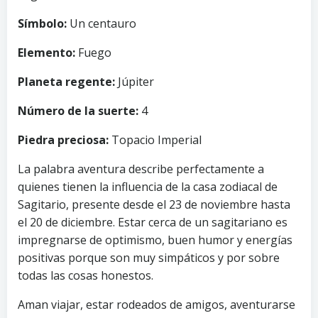
Símbolo:
Un centauro
Elemento:
Fuego
Planeta regente:
Júpiter
Número de la suerte:
4
Piedra preciosa:
Topacio Imperial
La palabra aventura describe perfectamente a
quienes tienen la influencia de la casa zodiacal de
Sagitario, presente desde el 23 de noviembre hasta
el 20 de diciembre. Estar cerca de un sagitariano es
impregnarse de optimismo, buen humor y energías
positivas porque son muy simpáticos y por sobre
todas las cosas honestos.
Aman viajar, estar rodeados de amigos, aventurarse