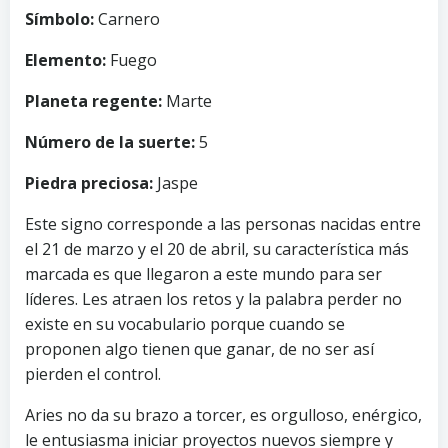
Símbolo:
Carnero
Elemento:
Fuego
Planeta regente:
Marte
Número de la suerte:
5
Piedra preciosa:
Jaspe
Este signo corresponde a las personas nacidas entre
el 21 de marzo y el 20 de abril, su característica más
marcada es que llegaron a este mundo para ser
líderes. Les atraen los retos y la palabra perder no
existe en su vocabulario porque cuando se
proponen algo tienen que ganar, de no ser así
pierden el control.
Aries no da su brazo a torcer, es orgulloso, enérgico,
le entusiasma iniciar proyectos nuevos siempre y