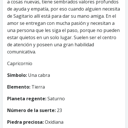
a cosas nuevas, tiene sembrados valores profundos
de ayuda y empatía, por eso cuando alguien necesita
de Sagitario allí está para dar su mano amiga. En el
amor se entregan con mucha pasión y necesitan a
una persona que les siga el paso, porque no pueden
estar quietos en un solo lugar. Suelen ser el centro
de atención y poseen una gran habilidad
comunicativa.
Capricornio
Símbolo:
Una cabra
Elemento:
Tierra
Planeta regente:
Saturno
Número de la suerte:
23
Piedra preciosa:
Oxidiana