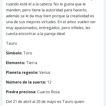
cuando esté él a la cabeza. No le gusta que le
manden, pero tiene la autoridad para hacerlo,
además se le da muy bien porque la creatividad es
una de sus mejores virtudes. En el amor suelen ser
muy apasionados, entregados, pero infieles, les
cuesta encontrar a la pareja ideal.
Tauro
Símbolo:
Toro
Elemento:
Tierra
Planeta regente:
Venus
Número de la suerte:
12
Piedra preciosa:
Cuarzo Rosa
Del 21 de abril al 20 de mayo es Tauro quien