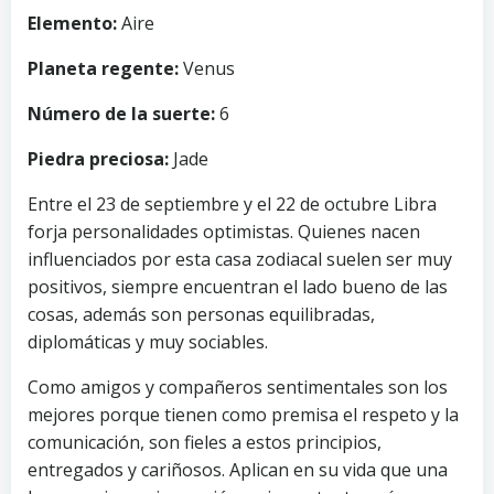
Elemento:
Aire
Planeta regente:
Venus
Número de la suerte:
6
Piedra preciosa:
Jade
Entre el 23 de septiembre y el 22 de octubre Libra
forja personalidades optimistas. Quienes nacen
influenciados por esta casa zodiacal suelen ser muy
positivos, siempre encuentran el lado bueno de las
cosas, además son personas equilibradas,
diplomáticas y muy sociables.
Como amigos y compañeros sentimentales son los
mejores porque tienen como premisa el respeto y la
comunicación, son fieles a estos principios,
entregados y cariñosos. Aplican en su vida que una