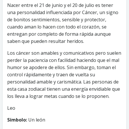
Nacer entre el 21 de junio y el 20 de julio es tener
una personalidad influenciada por Cáncer, un signo
de bonitos sentimientos, sensible y protector,
cuando aman lo hacen con todo el corazón, se
entregan por completo de forma rápida aunque
saben que pueden resultar heridos.
Los cáncer son amables y comunicativos pero suelen
perder la paciencia con facilidad haciendo que el mal
humor se apodere de ellos. Sin embargo, toman el
control rápidamente y traen de vuelta su
personalidad amable y carismática. Las personas de
esta casa zodiacal tienen una energía envidiable que
los lleva a lograr metas cuando se lo proponen.
Leo
Símbolo:
Un león