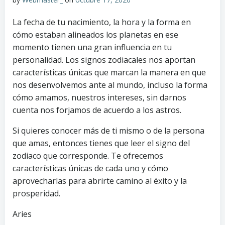
La fecha de tu nacimiento, la hora y la forma en
cómo estaban alineados los planetas en ese
momento tienen una gran influencia en tu
personalidad. Los signos zodiacales nos aportan
características únicas que marcan la manera en que
nos desenvolvemos ante al mundo, incluso la forma
cómo amamos, nuestros intereses, sin darnos
cuenta nos forjamos de acuerdo a los astros.
Si quieres conocer más de ti mismo o de la persona
que amas, entonces tienes que leer el signo del
zodiaco que corresponde. Te ofrecemos
características únicas de cada uno y cómo
aprovecharlas para abrirte camino al éxito y la
prosperidad.
Aries