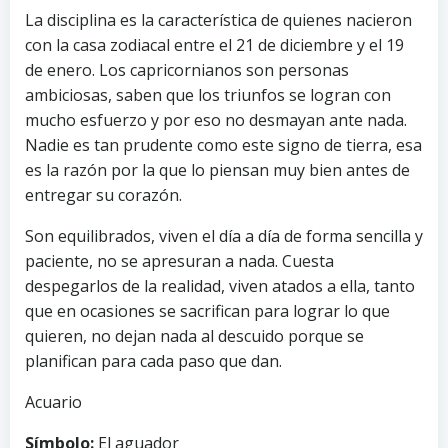
La disciplina es la característica de quienes nacieron
con la casa zodiacal entre el 21 de diciembre y el 19
de enero. Los capricornianos son personas
ambiciosas, saben que los triunfos se logran con
mucho esfuerzo y por eso no desmayan ante nada.
Nadie es tan prudente como este signo de tierra, esa
es la razón por la que lo piensan muy bien antes de
entregar su corazón.
Son equilibrados, viven el día a día de forma sencilla y
paciente, no se apresuran a nada. Cuesta
despegarlos de la realidad, viven atados a ella, tanto
que en ocasiones se sacrifican para lograr lo que
quieren, no dejan nada al descuido porque se
planifican para cada paso que dan.
Acuario
Símbolo:
El aguador