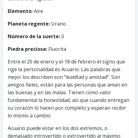
Elemento:
Aire
Planeta regente:
Urano
Número de la suerte:
0
Piedra preciosa:
Fluorita
Entre el 20 de enero y el 18 de febrero el signo que
rige la personalidad es Acuario. Las palabras que
mejor los describen son “lealdtad y amistad”. Son
amigos fieles, están para las personas que aman en
las buenas y en las malas. Tienen como valor
fundamental la honestidad, así que cuando entregan
su corazón lo hacen por completo y esperan recibir
lo mismo a cambio.
Acuario puede estar en los dos extremos, o
demasiado introvertido o extrovertido al máximo