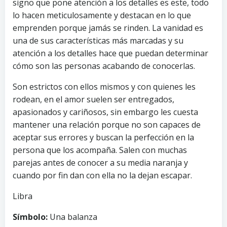
signo que pone atención a los detalles es este, todo
lo hacen meticulosamente y destacan en lo que
emprenden porque jamás se rinden. La vanidad es
una de sus características más marcadas y su
atención a los detalles hace que puedan determinar
cómo son las personas acabando de conocerlas.
Son estrictos con ellos mismos y con quienes les
rodean, en el amor suelen ser entregados,
apasionados y cariñosos, sin embargo les cuesta
mantener una relación porque no son capaces de
aceptar sus errores y buscan la perfección en la
persona que los acompaña. Salen con muchas
parejas antes de conocer a su media naranja y
cuando por fin dan con ella no la dejan escapar.
Libra
Símbolo:
Una balanza