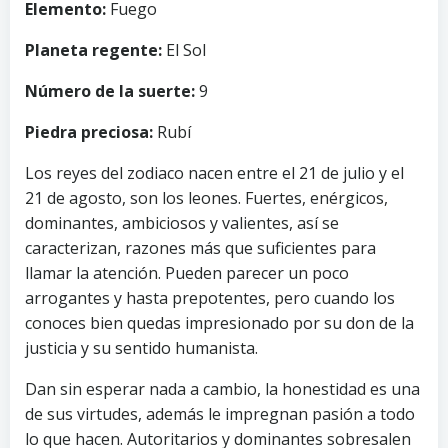
Elemento:
Fuego
Planeta regente:
El Sol
Número de la suerte:
9
Piedra preciosa:
Rubí
Los reyes del zodiaco nacen entre el 21 de julio y el
21 de agosto, son los leones. Fuertes, enérgicos,
dominantes, ambiciosos y valientes, así se
caracterizan, razones más que suficientes para
llamar la atención. Pueden parecer un poco
arrogantes y hasta prepotentes, pero cuando los
conoces bien quedas impresionado por su don de la
justicia y su sentido humanista.
Dan sin esperar nada a cambio, la honestidad es una
de sus virtudes, además le impregnan pasión a todo
lo que hacen. Autoritarios y dominantes sobresalen