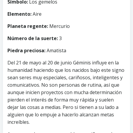
Símbolo:
Los gemelos
Elemento:
Aire
Planeta regente:
Mercurio
Número de la suerte:
3
Piedra preciosa:
Amatista
Del 21 de mayo al 20 de junio Géminis influye en la
humanidad haciendo que los nacidos bajo este signo
sean seres muy especiales, cariñosos, inteligentes y
comunicativos. No son personas de rutina, así que
aunque inicien proyectos con mucha determinación
pierden el interés de forma muy rápida y suelen
dejar las cosas a medias. Pero si tienen a su lado a
alguien que lo empuje a hacerlo alcanzan metas
increíbles.