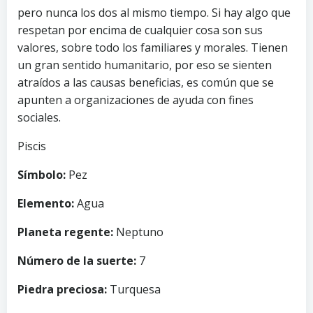
pero nunca los dos al mismo tiempo. Si hay algo que
respetan por encima de cualquier cosa son sus
valores, sobre todo los familiares y morales. Tienen
un gran sentido humanitario, por eso se sienten
atraídos a las causas beneficias, es común que se
apunten a organizaciones de ayuda con fines
sociales.
Piscis
Símbolo:
Pez
Elemento:
Agua
Planeta regente:
Neptuno
Número de la suerte:
7
Piedra preciosa:
Turquesa