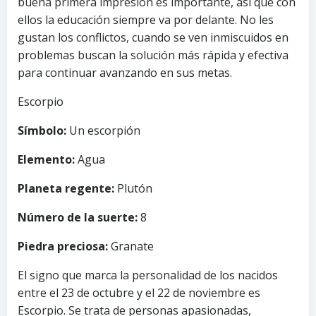
buena primera impresión es importante, así que con
ellos la educación siempre va por delante. No les
gustan los conflictos, cuando se ven inmiscuidos en
problemas buscan la solución más rápida y efectiva
para continuar avanzando en sus metas.
Escorpio
Símbolo:
Un escorpión
Elemento:
Agua
Planeta regente:
Plutón
Número de la suerte:
8
Piedra preciosa:
Granate
El signo que marca la personalidad de los nacidos
entre el 23 de octubre y el 22 de noviembre es
Escorpio. Se trata de personas apasionadas,