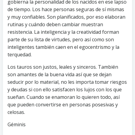
gobierna la personalidad de los nacidos en ese lapso
de tiempo. Los hace personas seguras de sí mismas
y muy confiables. Son planificados, por eso elaboran
rutinas y cuándo deben cambiar muestran
resistencia. La inteligencia y la creatividad forman
parte de su lista de virtudes, pero así como son
inteligentes también caen en el egocentrismo y la
terquedad.
Los tauros son justos, leales y sinceros. También
son amantes de la buena vida así que se dejan
seducir por lo material, no les importa tomar riesgos
y deudas si con ello satisfacen los lujos con los que
sueñan. Cuando se enamoran lo quieren todo, así
que pueden convertirse en personas posesivas y
celosas.
Géminis