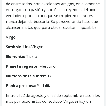
de entre todos, son excelentes amigos, en el amor se
entregan con pasión y son fieles creyentes del amor
verdadero por eso aunque se tropiecen mil veces
nunca dejan de buscarlo. Su perseverancia hace que
alcancen metas que para otros resultan imposibles.
Virgo
Símbolo:
Una Virgen
Elemento:
Tierra
Planeta regente:
Mercurio
Número de la suerte:
17
Piedra preciosa:
Sodalita
Entre el 22 de agosto y el 22 de septiembre nacen los
más perfeccionistas del zodiaco: Virgo. Si hay un