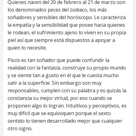
Quienes nacen del 20 de febrero al 21 de marzo son
los denominados peces del zodiaco, los más
soñadores y sensibles del horóscopo. Le caracteriza
la empatía y la sensibilidad que posee hacia quienes
le rodean, el sufrimiento ajeno lo viven en su propia
piel así que siempre está dispuestos a apoyar a
quien lo necesite.
Piscis es tan soñador que puede confundir la
realidad con la fantasía, construye su propio mundo
y se siente tan a gusto en él que le cuesta mucho
salir a la superficie. Sin embargo son muy
responsables, cumplen con su palabra y es quizás la
constancia su mejor virtud, por eso cuando se
proponen algo lo logran. Intuitivos y perceptivos, es
muy difícil que se equivoquen porque el sexto
sentido lo tienen desarrollado mejor que cualquier
otro signo.