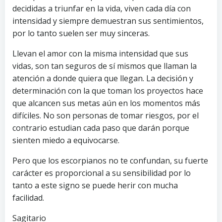
decididas a triunfar en la vida, viven cada día con
intensidad y siempre demuestran sus sentimientos,
por lo tanto suelen ser muy sinceras.
Llevan el amor con la misma intensidad que sus
vidas, son tan seguros de sí mismos que llaman la
atención a donde quiera que llegan. La decisión y
determinación con la que toman los proyectos hace
que alcancen sus metas aún en los momentos más
difíciles. No son personas de tomar riesgos, por el
contrario estudian cada paso que darán porque
sienten miedo a equivocarse.
Pero que los escorpianos no te confundan, su fuerte
carácter es proporcional a su sensibilidad por lo
tanto a este signo se puede herir con mucha
facilidad.
Sagitario