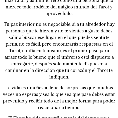
mas valor y asumir el reto como una persona que lo
merece todo, rodéate del mágico mundo del Tarot y
aprovéchalo.
Tu paz interior no es negociable, si a tu alrededor hay
personas que te hieren y no te sientes a gusto debes
salir a buscar ese lugar en el que puedes sentirte
plena, no es fácil, pero encontrarás respuestas en el
Tarot, confía en ti mismo, es el primer paso para
atraer todo lo bueno que el universo está dispuesto a
entregarte, después solo mantente dispuesto a
caminar en la dirección que tu corazón y el Tarot te
indiquen.
La vida es una fiesta llena de sorpresas que muchas
veces no esperas y sea lo que sea que pase debes estar
prevenido y recibir todo de la mejor forma para poder
reaccionar a tiempo.