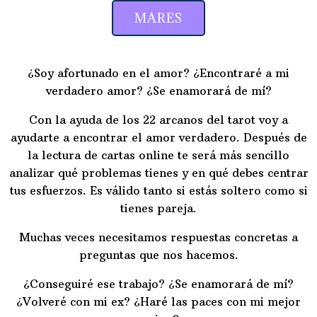
MARES
¿Soy afortunado en el amor? ¿Encontraré a mi
verdadero amor? ¿Se enamorará de mí?
Con la ayuda de los 22 arcanos del tarot voy a
ayudarte a encontrar el amor verdadero. Después de
la lectura de cartas online te será más sencillo
analizar qué problemas tienes y en qué debes centrar
tus esfuerzos. Es válido tanto si estás soltero como si
tienes pareja.
Muchas veces necesitamos respuestas concretas a
preguntas que nos hacemos.
¿Conseguiré ese trabajo? ¿Se enamorará de mí?
¿Volveré con mi ex? ¿Haré las paces con mi mejor