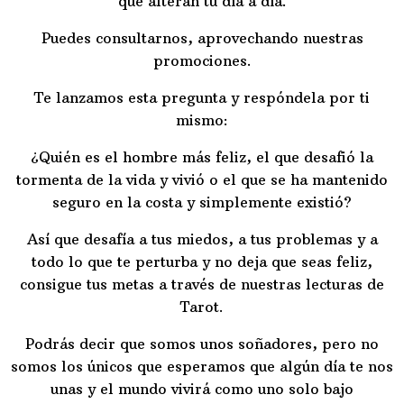
que alteran tu día a día.
Puedes consultarnos, aprovechando nuestras
promociones.
Te lanzamos esta pregunta y respóndela por ti
mismo:
¿Quién es el hombre más feliz, el que desafió la
tormenta de la vida y vivió o el que se ha mantenido
seguro en la costa y simplemente existió?
Así que desafía a tus miedos, a tus problemas y a
todo lo que te perturba y no deja que seas feliz,
consigue tus metas a través de nuestras lecturas de
Tarot.
Podrás decir que somos unos soñadores, pero no
somos los únicos que esperamos que algún día te nos
unas y el mundo vivirá como uno solo bajo