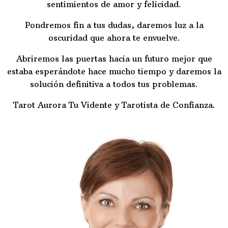
sentimientos de amor y felicidad.
Pondremos fin a tus dudas, daremos luz a la
oscuridad que ahora te envuelve.
Abriremos las puertas hacia un futuro mejor que
estaba esperándote hace mucho tiempo y daremos la
solución definitiva a todos tus problemas.
Tarot Aurora Tu Vidente y Tarotista de Confianza.