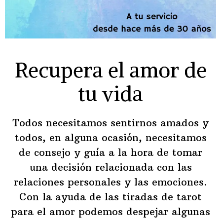
Recupera el amor de
tu vida
Todos necesitamos sentirnos amados y
todos, en alguna ocasión, necesitamos
de consejo y guía a la hora de tomar
una decisión relacionada con las
relaciones personales y las emociones.
Con la ayuda de las tiradas de tarot
para el amor podemos despejar algunas