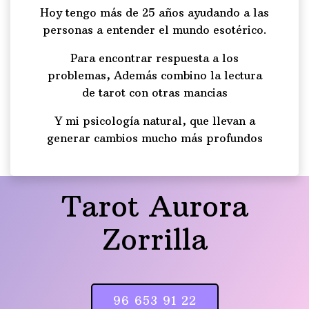
Hoy tengo más de 25 años ayudando a las
personas a entender el mundo esotérico.
Para encontrar respuesta a los
problemas, Además combino la lectura
de tarot con otras mancias
Y mi psicología natural, que llevan a
generar cambios mucho más profundos
Tarot Aurora
Zorrilla
96 653 91 22