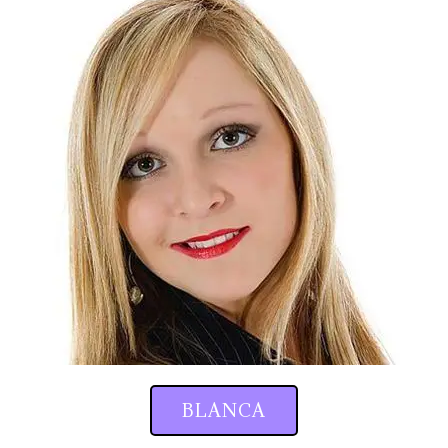
BLANCA