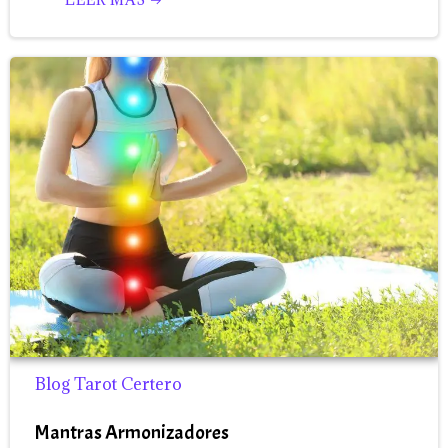
Blog Tarot Certero
Mantras Armonizadores