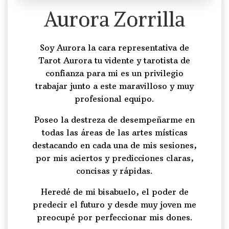
Aurora Zorrilla
Soy Aurora la cara representativa de
Tarot Aurora tu vidente y tarotista de
confianza para mi es un privilegio
trabajar junto a este maravilloso y muy
profesional equipo.
Poseo la destreza de desempeñarme en
todas las áreas de las artes místicas
destacando en cada una de mis sesiones,
por mis aciertos y predicciones claras,
concisas y rápidas.
Heredé de mi bisabuelo, el poder de
predecir el futuro y desde muy joven me
preocupé por perfeccionar mis dones.