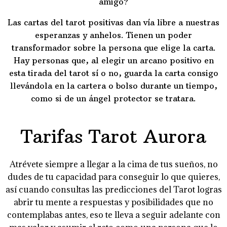
amigo?
Las cartas del tarot positivas dan vía libre a nuestras
esperanzas y anhelos. Tienen un poder
transformador sobre la persona que elige la carta.
Hay personas que, al elegir un arcano positivo en
esta tirada del tarot sí o no, guarda la carta consigo
llevándola en la cartera o bolso durante un tiempo,
como si de un ángel protector se tratara.
Tarifas Tarot Aurora
Atrévete siempre a llegar a la cima de tus sueños, no
dudes de tu capacidad para conseguir lo que quieres,
así cuando consultas las predicciones del Tarot logras
abrir tu mente a respuestas y posibilidades que no
contemplabas antes, eso te lleva a seguir adelante con