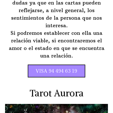
dudas ya que en las cartas pueden
reflejarse, a nivel general, los
sentimientos de la persona que nos
interesa.
Si podremos establecer con ella una
relación viable, si encontraremos el
amor o el estado en que se encuentra
una relación.
VISA 94 494 63 19
Tarot Aurora