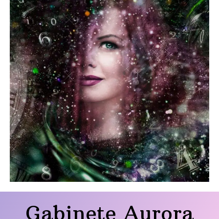
Gabinete Aurora