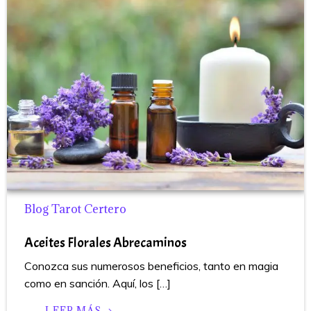
Blog Tarot Certero
Aceites Florales Abrecaminos
Conozca sus numerosos beneficios, tanto en magia
como en sanción. Aquí, los […]
LEER MÁS