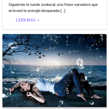
Siguiendo la rueda zodiacal, una frase sanadora que
activará la energía bloqueada […]
LEER MÁS