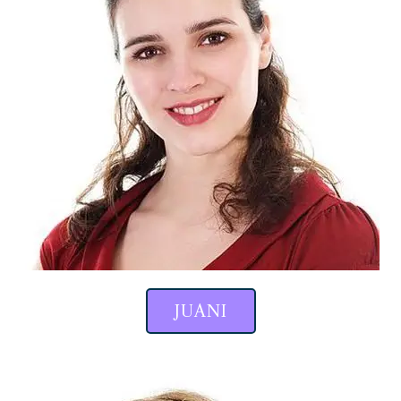
JUANI