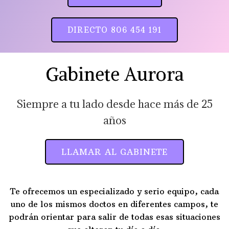
DIRECTO 806 454 191
Gabinete Aurora
Siempre a tu lado desde hace más de 25
años
LLAMAR AL GABINETE
Te ofrecemos un especializado y serio equipo, cada
uno de los mismos doctos en diferentes campos, te
podrán orientar para salir de todas esas situaciones