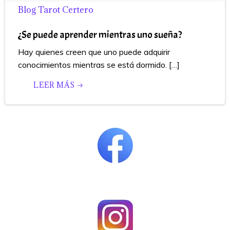
Blog Tarot Certero
¿Se puede aprender mientras uno sueña?
Hay quienes creen que uno puede adquirir
conocimientos mientras se está dormido. […]
LEER MÁS